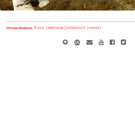
©
|
|
|
2026
Ultimate Akademie.
IMPRESSUM
DATENSCHUTZ
KONTAKT