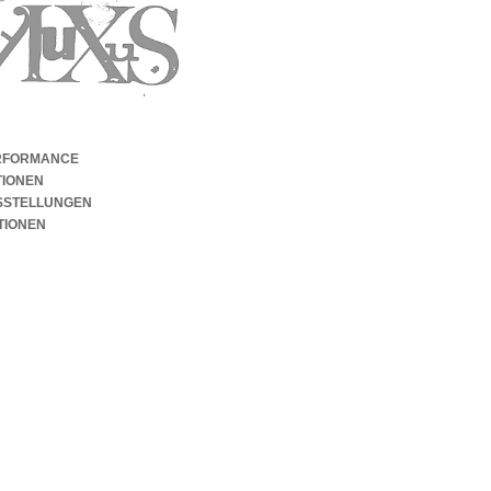
RFORMANCE
TIONEN
SSTELLUNGEN
TIONEN