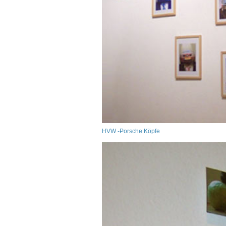
HVW -Porsche Köpfe