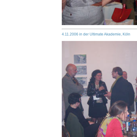
4.11.2006 in der Ultimate Akademie, Köln